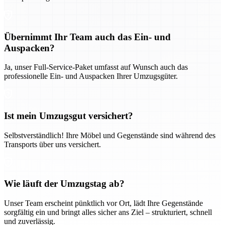
Übernimmt Ihr Team auch das Ein- und
Auspacken?
Ja, unser Full-Service-Paket umfasst auf Wunsch auch das
professionelle Ein- und Auspacken Ihrer Umzugsgüter.
Ist mein Umzugsgut versichert?
Selbstverständlich! Ihre Möbel und Gegenstände sind während des
Transports über uns versichert.
Wie läuft der Umzugstag ab?
Unser Team erscheint pünktlich vor Ort, lädt Ihre Gegenstände
sorgfältig ein und bringt alles sicher ans Ziel – strukturiert, schnell
und zuverlässig.