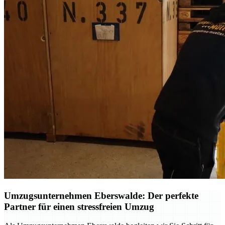
Umzugsunternehmen Eberswalde: Der perfekte
Partner für einen stressfreien Umzug